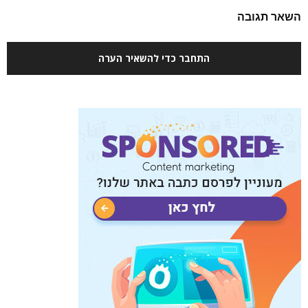
השאר תגובה
התחבר כדי להשאיר הערה