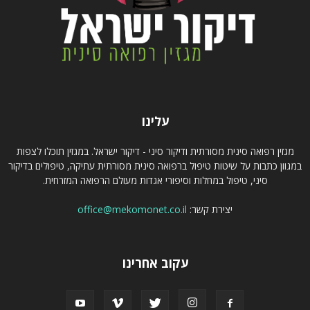
עלינו
מגזין רפואה סינית מסורתית ודיקור סיני - דיקור ישראל. במגזין תוכלו לצפות
במגוון כתבות על שיטות טיפול ברפואה סינית מסורתית עתיקה, טיפולים בדיקור
סיני, טיפול במחלות וסיפורי אגדות מעולם הרפואה המזרחית.
יצירת קשר:
office@mekomonet.co.il
עקוב אחרינו