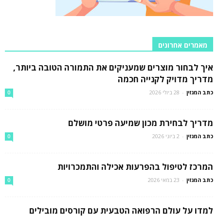
מאמרים אחרונים
איך לבחור מוצרים שמעניקים את התמורה הטובה ביותר,
מדריך מדויק לקנייה חכמה
כתב המגזין
-
28 ביולי 2026
0
מדריך לבחירת מכון שמיעה פרטי מושלם
כתב המגזין
-
2 ביוני 2026
0
המרכז לטיפול בהפרעות אכילה והתמכרויות
כתב המגזין
-
23 במאי 2026
0
למדו על עולם הרפואה הטבעית עם קורסים מובילים