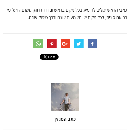
כאבי הראש יכולים להופיע בכל מקום בראש ובדרגת חוזק משתנה ועל פי
רפואה סינית, לכל מקום יש משמעות שונה ודרך טיפול שונה.
כתב המגזין