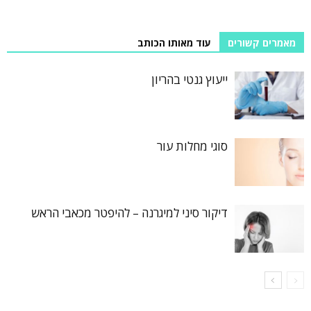
מאמרים קשורים
עוד מאותו הכותב
ייעוץ גנטי בהריון
סוגי מחלות עור
דיקור סיני למיגרנה – להיפטר מכאבי הראש