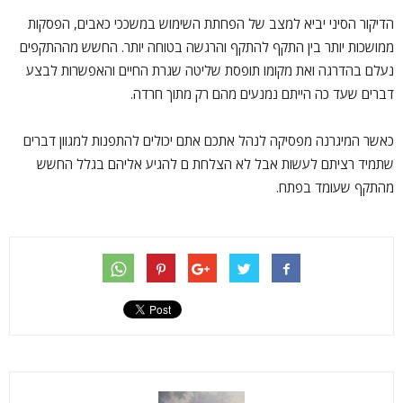
הדיקור הסיני יביא למצב של הפחתת השימוש במשככי כאבים, הפסקות
ממושכות יותר בין התקף להתקף והרגשה בטוחה יותר. החשש מההתקפים
נעלם בהדרגה ואת מקומו תופסת שליטה שגרת החיים והאפשרות לבצע
דברים שעד כה הייתם נמנעים מהם רק מתוך חרדה.
כאשר המיגרנה מפסיקה לנהל אתכם אתם יכולים להתפנות למגוון דברים
שתמיד רציתם לעשות אבל לא הצלחת ם להגיע אליהם בגלל החשש
מהתקף שעומד בפתח.