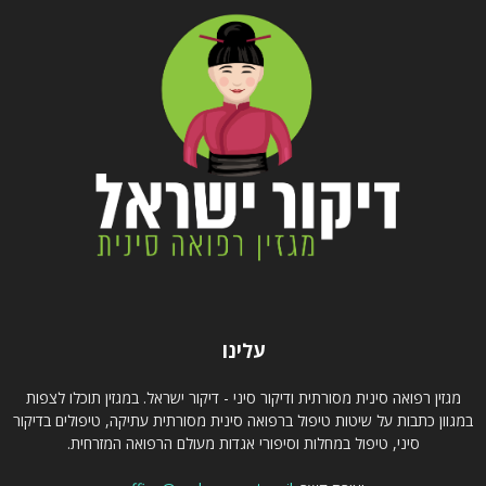
עלינו
מגזין רפואה סינית מסורתית ודיקור סיני - דיקור ישראל. במגזין תוכלו לצפות
במגוון כתבות על שיטות טיפול ברפואה סינית מסורתית עתיקה, טיפולים בדיקור
סיני, טיפול במחלות וסיפורי אגדות מעולם הרפואה המזרחית.