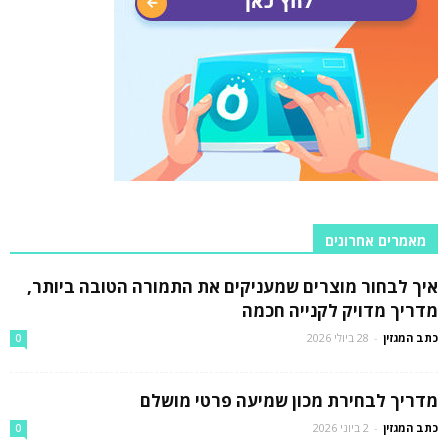
מאמרים אחרונים
איך לבחור מוצרים שמעניקים את התמורה הטובה ביותר,
מדריך מדויק לקנייה חכמה
כתב המגזין
-
28 ביולי 2026
0
מדריך לבחירת מכון שמיעה פרטי מושלם
כתב המגזין
-
2 ביוני 2026
0