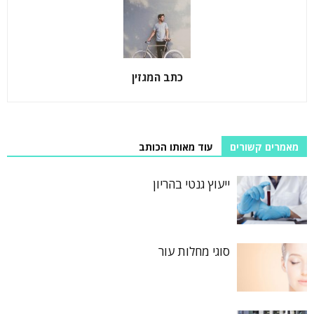
כתב המגזין
מאמרים קשורים
עוד מאותו הכותב
ייעוץ גנטי בהריון
סוגי מחלות עור