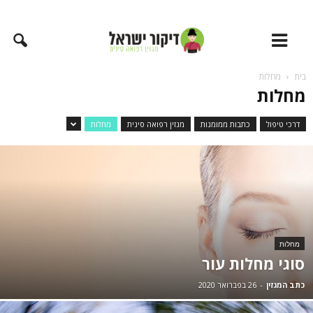
בית
מחלות
מחלות
דרכי טיפול
כתבות ממומנות
מגזין רפואה סינית
מחלות
מחלות
סוגי מחלות עור
כתב המגזין
-
26 בפברואר 2020