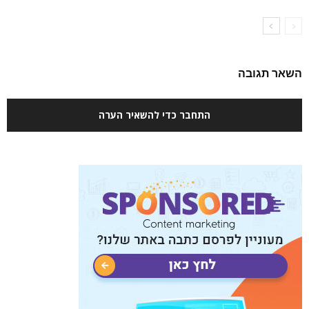
השאר תגובה
התחבר כדי להשאיר הערה