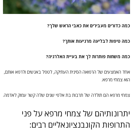
כמה כדורים מעבירים את כאבי הראש שלך?
כמה טיפות לבליעה מרגיעות אותך?
כמה משחות פותרות לך את בעיית האלרגיה?
אחד האמצעים של הרפואה הסינית העתיקה, לטפל באנשים ולרפא אותם,
הוא צמחי מרפא.
צמחי מרפא הם תולדה של תרבות בת אלפי שנים שלה קשר עמוק לאדמה.
יתרונותיהם של צמחי מרפא על פני
התרופות הקונבנציונאליים רבים: