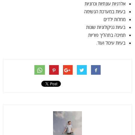
אלרגיות עונתיות וכרוניות
בעיות במערכת הנשימה
מחלות ילדים
בעיות גניקולוגיות שונות
תמיכה בתהליך פוריות
בעיות עיכול ועוד.