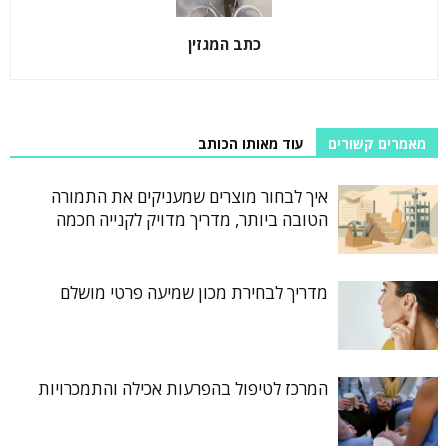
כתב המגזין
מאמרים קשורים
עוד מאותו הכותב
איך לבחור מוצרים שמעניקים את התמורה
הטובה ביותר, מדריך מדויק לקנייה חכמה
מדריך לבחירת מכון שמיעה פרטי מושלם
המרכז לטיפול בהפרעות אכילה והתמכרויות