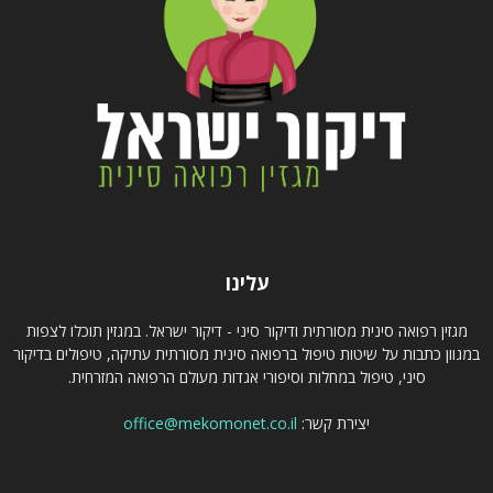
עלינו
מגזין רפואה סינית מסורתית ודיקור סיני - דיקור ישראל. במגזין תוכלו לצפות
במגוון כתבות על שיטות טיפול ברפואה סינית מסורתית עתיקה, טיפולים בדיקור
סיני, טיפול במחלות וסיפורי אגדות מעולם הרפואה המזרחית.
יצירת קשר:
office@mekomonet.co.il