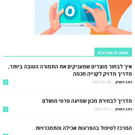
מאמרים אחרונים
איך לבחור מוצרים שמעניקים את התמורה הטובה ביותר,
מדריך מדויק לקנייה חכמה
כתב המגזין
-
28 ביולי 2026
0
מדריך לבחירת מכון שמיעה פרטי מושלם
כתב המגזין
-
2 ביוני 2026
0
המרכז לטיפול בהפרעות אכילה והתמכרויות