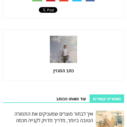
כתב המגזין
מאמרים קשורים
עוד מאותו הכותב
איך לבחור מוצרים שמעניקים את התמורה
הטובה ביותר, מדריך מדויק לקנייה חכמה