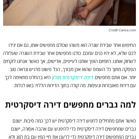
Credit Canva.com
החיפוש אחר שבירת שגרה הוא משהו שכולם מחפשים אותו, גם אם יגידו
לכם שלא, לא יהיו כנים עמכם. כולנו מחפשים אחר שבירת השגרה שעלולה
לשחוק אותנו. היומיום הופך אותנו לעייפים, אדישים, אך כאשר אנחנו לוקחים
הפסקה מתוך כל העומס שהוא אכן מבורך, הכל פשוט מרגיש ונראה טוב
יותר. אם אתם מחפשים
דירה דיסקרטית חולון
היא בהחלט מתאימה לכך
עם דירות מאובזרות ונעימות. מה קורה בתוך הדירות הללו? בואו לגלות.
למה גברים מחפשים דירה דיסקרטית
כאשר אתם מתחילים לחפש דירה דיסקרטית יש לכך כמה סיבות. ישנם
גברים שמחפשים דירה דיסקרטית כדי להיפגש עם אהבה אסורה, ישנם
גברים המחפשים דירה דיסקרטית כדי לרענן את חיי המין עם בת הזוג ולא