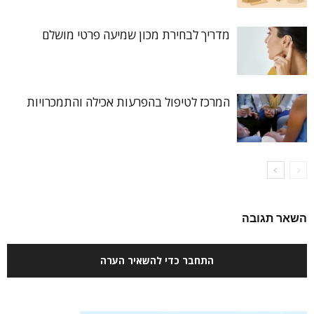
מדריך לבחירת מכון שמיעה פרטי מושלם
המרכז לטיפול בהפרעות אכילה והתמכרויות
השאר תגובה
התחבר כדי להשאיר הערה