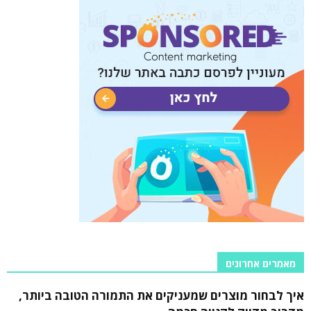
מאמרים אחרונים
איך לבחור מוצרים שמעניקים את התמורה הטובה ביותר,