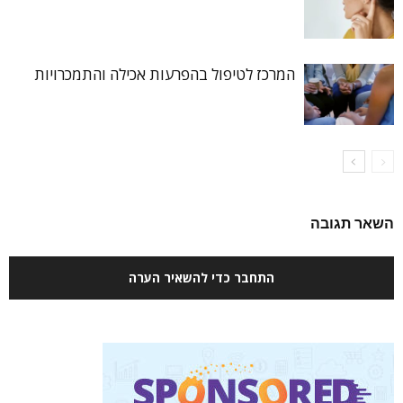
המרכז לטיפול בהפרעות אכילה והתמכרויות
השאר תגובה
התחבר כדי להשאיר הערה