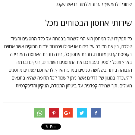
שתוכלו להמשיך לעבוד וללמוד בראש שקט.
שירותי אחסון הבטוחים מכל
כל תפקידו של המחסן הוא הרי לשמור בבטחה על כלל החפצים והציוד
שלכם, בין אם מדובר על ריהוט או אפילו זיכרונות ילדות מתוקים אשר ארוזים
בקופסת קרטון מיוחדת. חברת אחסון כל, הינה חברת האחסנה המובילה
בארץ ותוכל לספק בעבורכם את המחסנים השמורים, הנקיים וברמה
הגבוהה ביותר בשלושה סניפים במרכז הארץ. לרשותכם עומדים מחסנים
להשכרה במגוון של גדלים אשר ניתן לשכור לכל תקופה שהיא בתנאים
מעולים, תוך שמירה קפדנית על ביטחון התכולה, הניקיון והדיסקרטיות.