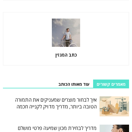
כתב המגזין
מאמרים קשורים
עוד מאותו הכותב
איך לבחור מוצרים שמעניקים את התמורה
הטובה ביותר, מדריך מדויק לקנייה חכמה
מדריך לבחירת מכון שמיעה פרטי מושלם