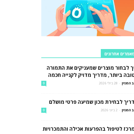
אמרים אחרונים
ך לבחור מוצרים שמעניקים את התמורה
ובה ביותר, מדריך מדויק לקנייה חכמה
 המגזין
-
28 ביולי 2026
0
ריך לבחירת מכון שמיעה פרטי מושלם
 המגזין
-
2 ביוני 2026
0
רכז לטיפול בהפרעות אכילה והתמכרויות