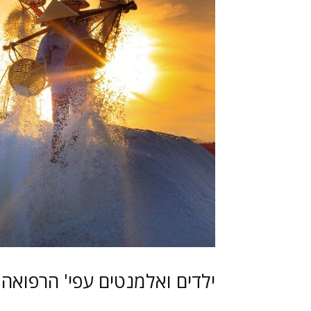
ילדים ואלמנטים עפי' הרפואה 