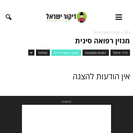
בית
מגזין רפואה סינית
מגזין רפואה סינית
דרכי טיפול
כתבות ממומנות
מגזין רפואה סינית
מחלות
אין הודעות להצגה
- פרסומת -