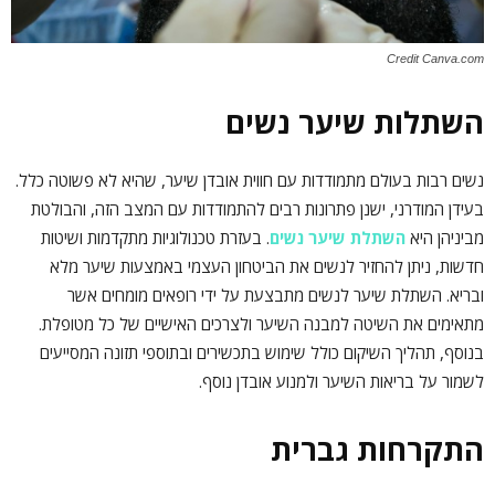
Credit Canva.com
השתלות שיער נשים
נשים רבות בעולם מתמודדות עם חווית אובדן שיער, שהיא לא פשוטה כלל.
בעידן המודרני, ישנן פתרונות רבים להתמודדות עם המצב הזה, והבולטת
מביניהן היא
השתלת שיער נשים
. בעזרת טכנולוגיות מתקדמות ושיטות
חדשות, ניתן להחזיר לנשים את הביטחון העצמי באמצעות שיער מלא
ובריא. השתלת שיער לנשים מתבצעת על ידי רופאים מומחים אשר
מתאימים את השיטה למבנה השיער ולצרכים האישיים של כל מטופלת.
בנוסף, תהליך השיקום כולל שימוש בתכשירים ובתוספי תזונה המסייעים
לשמור על בריאות השיער ולמנוע אובדן נוסף.
התקרחות גברית