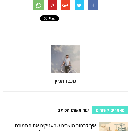
כתב המגזין
מאמרים קשורים
עוד מאותו הכותב
איך לבחור מוצרים שמעניקים את התמורה