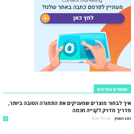
מאמרים אחרונים
איך לבחור מוצרים שמעניקים את התמורה הטובה ביותר,
מדריך מדויק לקנייה חכמה
כתב המגזין
-
28 ביולי 2026
0