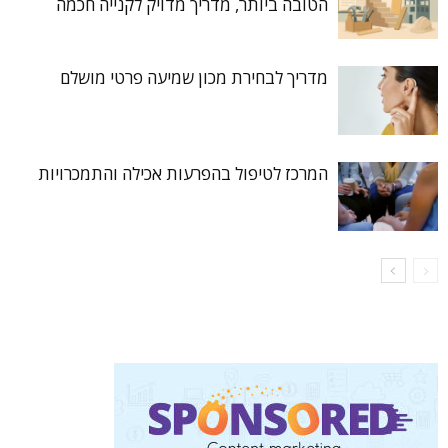
הטובה ביותר, מדריך מדויק לקנייה חכמה
מדריך לבחירת מכון שמיעה פרטי מושלם
המרכז לטיפול בהפרעות אכילה והתמכרויות