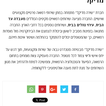
מדיקל
חברת "שירה מדיקל" מתמחה במתן שירותי רפואה פרטיים מקצועיים
ואישיים. החברה מציעה שירותים רפואיים מקיפים הכוללים
מעבדה עד
הבית
,
עירוי נוזלים בבית
, ושירותים נוספים בכל רחבי הארץ. החברה
מתגאה בזמינות מסביב לשעון וביכולת לצמצם את הבירוקרטיה מול מוסדות
רפואיים, כך שהמטופלים יכולים להתמקד בהחלמה ושיפור איכות חייהם.
"שירה מדיקל" מבטיחה סטנדרט גבוה של שירות ומקצועיות, תוך דגש על
יחס אישי וליווי צמוד לכל מטופל. החברה מעסיקה צוות מומחים בתחום
הרפואה, הסיעוד והטכנולוגיה הרפואית, וממשיכה לפתח ולהרחיב את מגוון
השירותים על מנת לתת מענה אולטימטיבי ללקוחותיה.