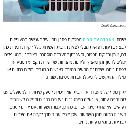
Credit Canva.com
שירותי
מעבדה עד הבית
מספקים פתרון נוח ויעיל לאנשים המעוניינים
לבצע בדיקות רפואיות מבלי לצאת מהבית. השירות כולל לקיחת דגימות כמו
דם, שתן ובדיקות נוספות, והעברתן למעבדה מוסמכת. בצורה זו, המטופלים
יכולים לחסוך זמן ומאמץ, וליהנות מהנוחות של שירות מקצועי המגיע עד
לפתח ביתם. שירות זה מתאים במיוחד לאנשים מבוגרים, חולים כרוניים או
כאלה המתקשים להגיע למעבדות מסיבות שונות.
יתרון נוסף של מעבדה עד הבית הוא היכולת לספק שירות זה למטופלים עם
לוח זמנים עמוס, או כאלה המתגוררים באזורים כפריים והגישה לשירותים
רפואיים היא פחות זמינה עבורם. כמו כן, עבור משפחות עם ילדים קטנים,
השירות מהווה יתרון משמעותי שכן מוריד את הצורך לקחת את הילדים
לבדיקות בתנאים פחות נוחים.