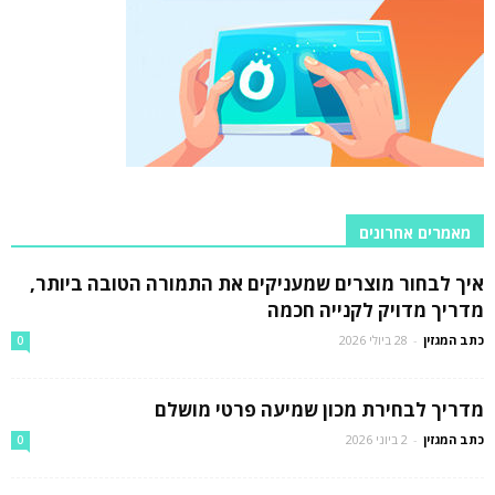
מאמרים אחרונים
איך לבחור מוצרים שמעניקים את התמורה הטובה ביותר,
מדריך מדויק לקנייה חכמה
כתב המגזין
-
28 ביולי 2026
0
מדריך לבחירת מכון שמיעה פרטי מושלם
כתב המגזין
-
2 ביוני 2026
0