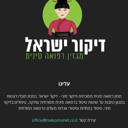
עלינו
מגזין רפואה סינית מסורתית ודיקור סיני - דיקור ישראל. במגזין תוכלו לצפות
במגוון כתבות על שיטות טיפול ברפואה סינית מסורתית עתיקה, טיפולים בדיקור
סיני, טיפול במחלות וסיפורי אגדות מעולם הרפואה המזרחית.
יצירת קשר:
office@mekomonet.co.il