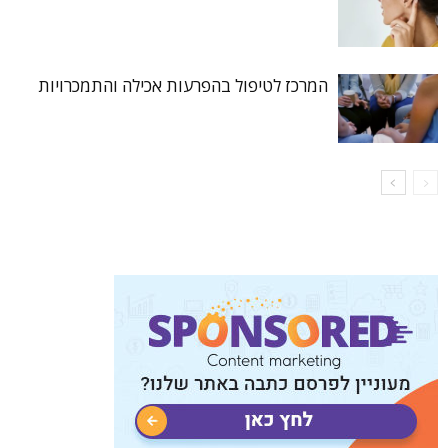
המרכז לטיפול בהפרעות אכילה והתמכרויות