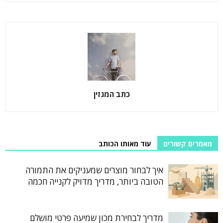
כתב המגזין
מאמרים קשורים
עוד מאותו הכותב
איך לבחור מוצרים שמעניקים את התמורה
הטובה ביותר, מדריך מדויק לקנייה חכמה
מדריך לבחירת מכון שמיעה פרטי מושלם