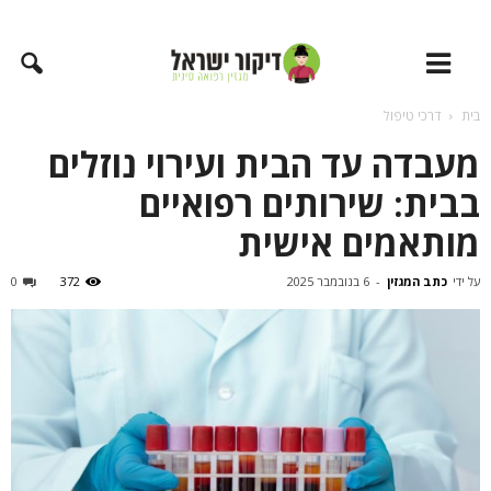
בית
דרכי טיפול
מעבדה עד הבית ועירוי נוזלים
בבית: שירותים רפואיים
מותאמים אישית
על ידי
כתב המגזין
-
6 בנובמבר 2025
372
0