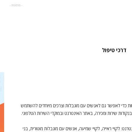
- פרסומת -
דרכי טיפול
ישות כדי לאפשר גם לאנשים עם מוגבלות וצרכים מיוחדים להשתמש
 בנקודות שירות ומכירה, באתר האינטרנט ובמוקדי השירות הטלפוני.
ט: לקויי ראייה, לקויי שמיעה, אנשים עם מוגבלות מוטורית, בני