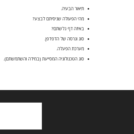
תיאור הבעיה.
מהי הפעולה שניסיתם לבצע?
באיזה דף גלשתם?
סוג וגרסה של הדפדפן.
מערכת הפעלה.
סוג הטכנולוגיה המסייעת (במידה והשתמשתם).