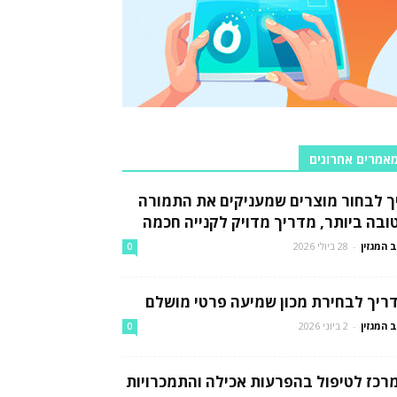
אמרים אחרונים
ך לבחור מוצרים שמעניקים את התמורה
ובה ביותר, מדריך מדויק לקנייה חכמה
 המגזין
-
28 ביולי 2026
0
ריך לבחירת מכון שמיעה פרטי מושלם
 המגזין
-
2 ביוני 2026
0
רכז לטיפול בהפרעות אכילה והתמכרויות