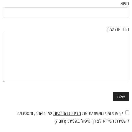
נושא
ההודעה שלך
קראתי ואני מאשר/ת את
מדיניות הפרטיות
של האתר, ומסכים/ה
לשמירת המידע לצורך טיפול בפנייתי (חובה)