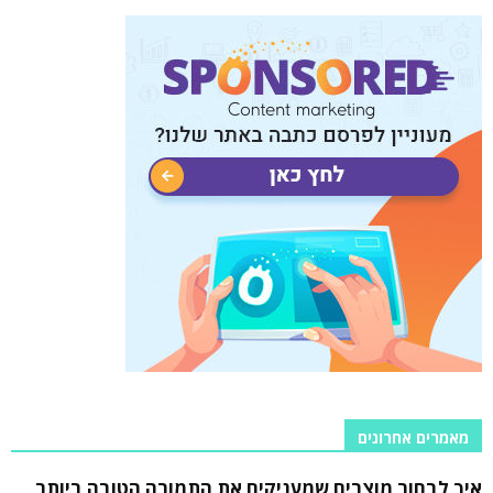
מאמרים אחרונים
איך לבחור מוצרים שמעניקים את התמורה הטובה ביותר,