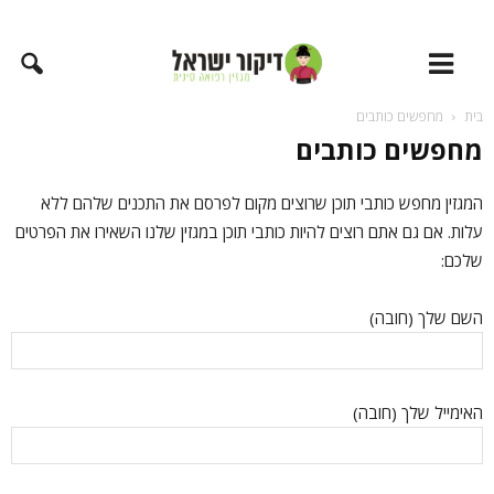
בית
מחפשים כותבים
מחפשים כותבים
המגזין מחפש כותבי תוכן שרוצים מקום לפרסם את התכנים שלהם ללא
עלות. אם גם אתם רוצים להיות כותבי תוכן במגזין שלנו השאירו את הפרטים
שלכם:
השם שלך (חובה)
האימייל שלך (חובה)